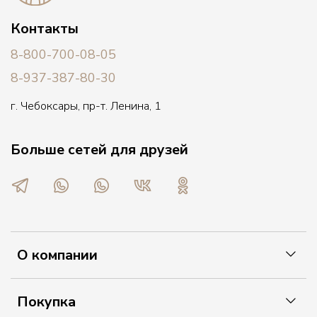
Контакты
8-800-700-08-05
8-937-387-80-30
г. Чебоксары, пр-т. Ленина, 1
Больше сетей для друзей
О компании
Покупка