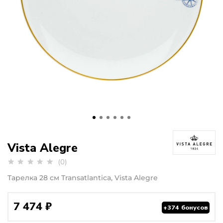
Vista Alegre
(0)
Тарелка 28 см Transatlantica, Vista Alegre
7 474 ₽
+374 бонусов