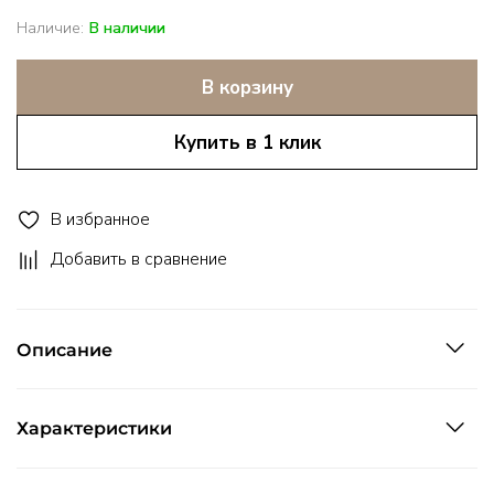
Наличие:
В наличии
В корзину
Купить в 1 клик
В избранное
Добавить в сравнение
Описание
Характеристики