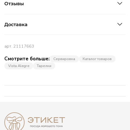
Отзывы
Доставка
арт.
21117663
Смотрите больше:
Сервировка
Каталог товаров
Vista Alegre
Тарелки