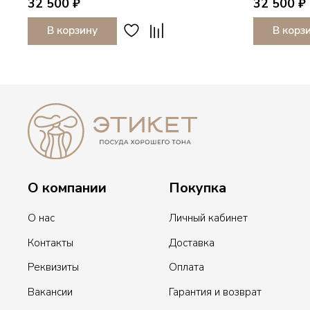
32 500 ₽
32 500 ₽
В корзину
В корз
О компании
Покупка
О нас
Личный кабинет
Контакты
Доставка
Реквизиты
Оплата
Вакансии
Гарантия и возврат