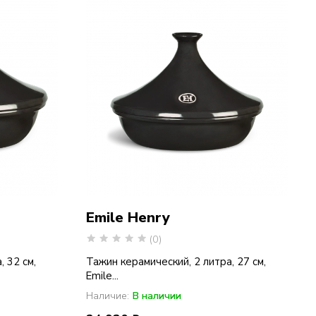
Emile Henry
(0)
 32 см,
Тажин керамический, 2 литра, 27 см,
Emile...
Наличие:
В наличии