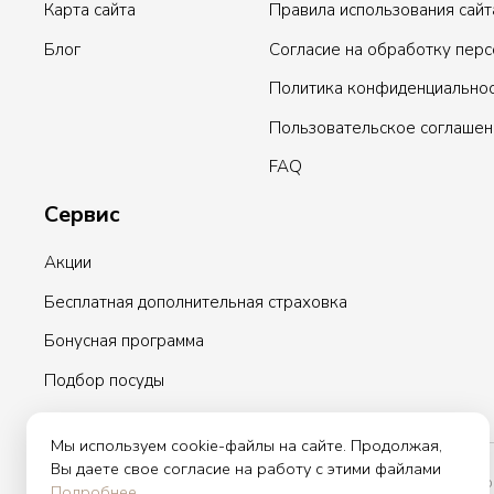
Карта сайта
Правила использования сайт
Блог
Согласие на обработку пер
Политика конфиденциально
Пользовательское соглашен
FAQ
Сервис
Акции
Бесплатная дополнительная страховка
Бонусная программа
Подбор посуды
Мы используем cookie-файлы на сайте. Продолжая,
Вы даете свое согласие на работу с этими файлами
Вы принимаете условия политики в отношении обработки персо
Подробнее