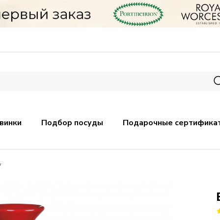
винки
Подбор посуды
Подарочные сертифика
y