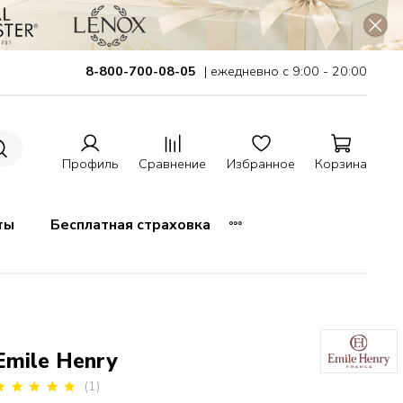
8-800-700-08-05
| ежедневно с 9:00 - 20:00
Профиль
Сравнение
Избранное
Корзина
ты
Бесплатная страховка
Emile Henry
(1)