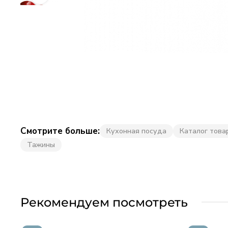
Смотрите больше:
Кухонная посуда
Каталог това
Тажины
Рекомендуем посмотреть