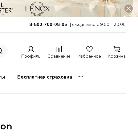
8-800-700-08-05
| ежедневно с 9:00 - 20:00
Профиль
Сравнение
Избранное
Корзина
ты
Бесплатная страховка
ion