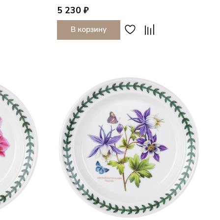
5 230 ₽
В корзину