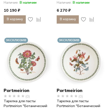
Наличие:
В наличии
Наличие:
В наличии
10 190 ₽
6 270 ₽
В корзину
В корзину
ЭКСКЛЮЗИВ
ЭКСКЛЮЗИВ
Portmeirion
Portmeirion
(0)
(0)
Тарелка для пасты
Тарелка для пасты
Portmeirion "Ботанический
Portmeirion "Ботанический