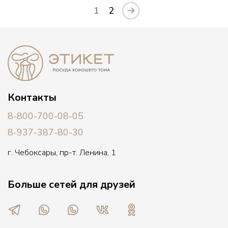
1
2
Контакты
8-800-700-08-05
8-937-387-80-30
г. Чебоксары, пр-т. Ленина, 1
Больше сетей для друзей