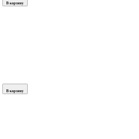
В корзину
В корзину