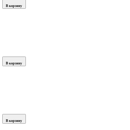
В корзину
В корзину
В корзину