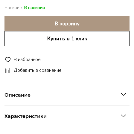
Наличие:
В наличии
В корзину
Купить в 1 клик
В избранное
Добавить в сравнение
Описание
Характеристики