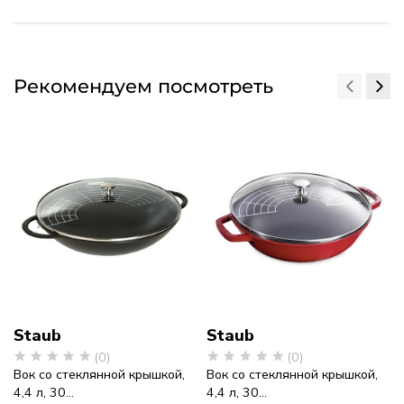
Рекомендуем посмотреть
Staub
Staub
(0)
(0)
Вок со стеклянной крышкой,
Вок со стеклянной крышкой,
4,4 л, 30...
4,4 л, 30...