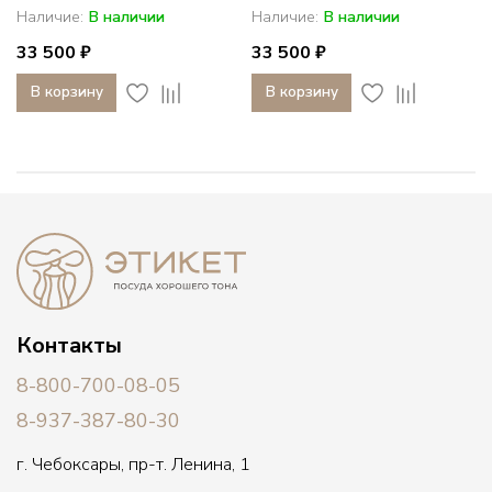
Наличие:
В наличии
Наличие:
В наличии
33 500 ₽
33 500 ₽
В корзину
В корзину
Контакты
8-800-700-08-05
8-937-387-80-30
г. Чебоксары, пр-т. Ленина, 1