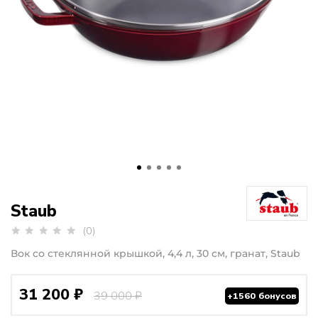
Staub
(0)
Вок со стеклянной крышкой, 4,4 л, 30 см, гранат, Staub
31 200 ₽
39 000 ₽
+1560 бонусов