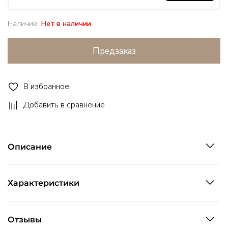
Наличие:
Нет в наличии
Предзаказ
В избранное
Добавить в сравнение
Описание
Характеристики
Отзывы