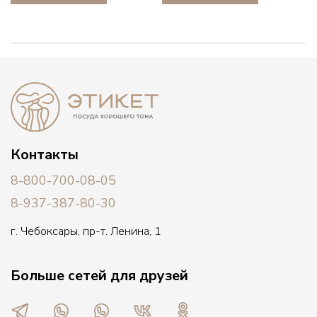
Контакты
8-800-700-08-05
8-937-387-80-30
г. Чебоксары, пр-т. Ленина, 1
Больше сетей для друзей