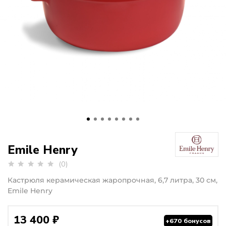
Emile Henry
(0)
Кастрюля керамическая жаропрочная, 6,7 литра, 30 см,
Emile Henry
13 400 ₽
+670 бонусов