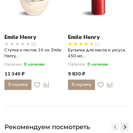
Emile Henry
Emile Henry
(0)
(1)
Ступка и пестик 14 см, Emile
Бутылка для масла и уксуса,
Henry,...
450 мл,...
Наличие:
В наличии
Наличие:
В наличии
11 340 ₽
9 830 ₽
В корзину
В корзину
Рекомендуем посмотреть