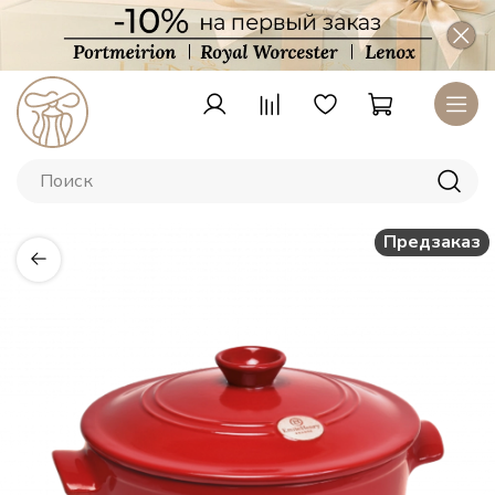
Предзаказ